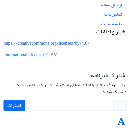
ارسال مقاله
تماس با ما
نقشه سایت
اخبار و اعلانات
https://creativecommons.org/licenses/by/4.0/
International License CC BY
اشتراک خبرنامه
برای دریافت اخبار و اطلاعیه های مهم نشریه در خبرنامه نشریه
مشترک شوید.
اشتراک