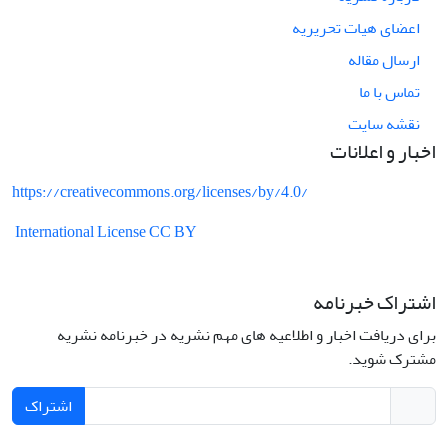
اعضای هیات تحریریه
ارسال مقاله
تماس با ما
نقشه سایت
اخبار و اعلانات
https://creativecommons.org/licenses/by/4.0/
International License CC BY
اشتراک خبرنامه
برای دریافت اخبار و اطلاعیه های مهم نشریه در خبرنامه نشریه
مشترک شوید.
اشتراک