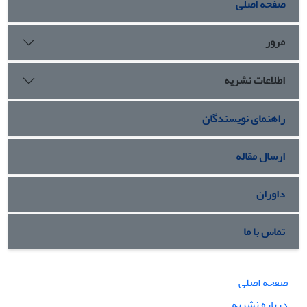
صفحه اصلی
بیشتر دروس معارف لازم و ضروری به نظر می‌رسد.
مرور
اطلاعات نشریه
راهنمای نویسندگان
ارسال مقاله
داوران
تماس با ما
صفحه اصلی
درباره نشریه