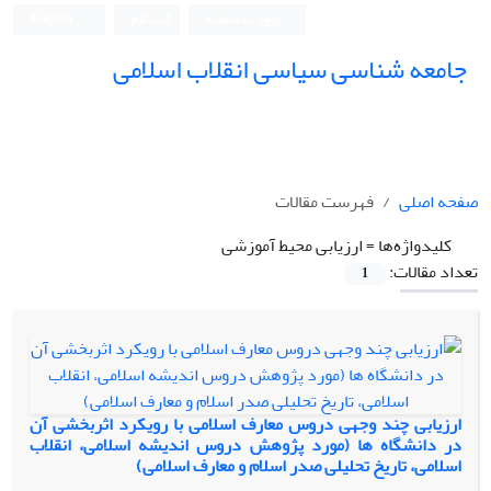
ورود به سامانه
ثبت نام
English
جامعه شناسی سیاسی انقلاب اسلامی
صفحه اصلی
فهرست مقالات
کلیدواژه‌ها =
ارزیابی محیط آموزشی
تعداد مقالات:
1
ارزیابی چند وجهی دروس معارف اسلامی با رویکرد اثربخشی آن
در دانشگاه ها (مورد پژوهش دروس اندیشه اسلامی، انقلاب
اسلامی، تاریخ تحلیلی صدر اسلام و معارف اسلامی)