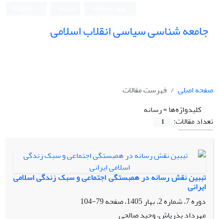
ورود به سامانه
ثبت نام
English
جامعه شناسی سیاسی انقلاب اسلامی
صفحه اصلی
فهرست مقالات
کلیدواژه‌ها =
رسانه
تعداد مقالات:
1
تببین نقش رسانه در همبستگی اجتماعی و سبک زندگی اسلامی
ایرانی
دوره 7، شماره 2، بهار 1405، صفحه
79-104
مهرداد بذرپاش، وحید صالحی