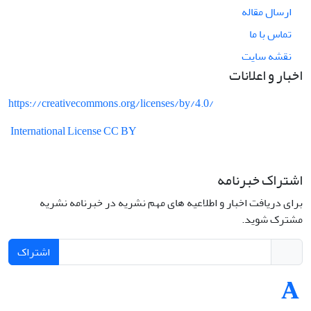
ارسال مقاله
تماس با ما
نقشه سایت
اخبار و اعلانات
https://creativecommons.org/licenses/by/4.0/
International License CC BY
اشتراک خبرنامه
برای دریافت اخبار و اطلاعیه های مهم نشریه در خبرنامه نشریه
مشترک شوید.
اشتراک