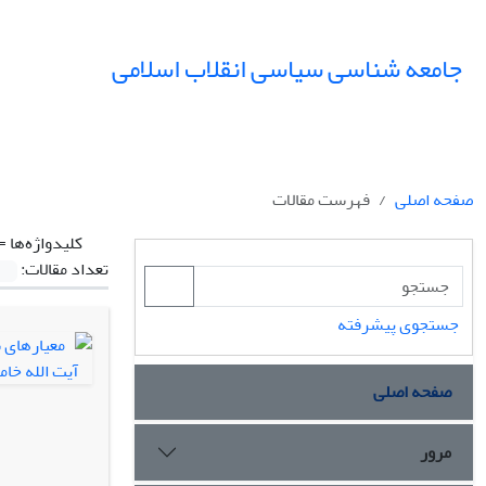
جامعه شناسی سیاسی انقلاب اسلامی
صفحه اصلی
فهرست مقالات
کلیدواژه‌ها =
تعداد مقالات:
جستجوی پیشرفته
صفحه اصلی
مرور