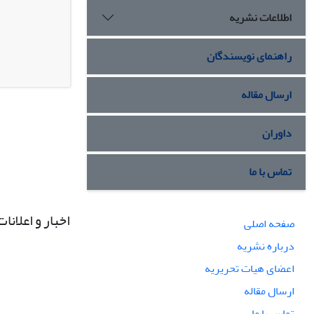
اطلاعات نشریه
راهنمای نویسندگان
ارسال مقاله
داوران
تماس با ما
اخبار و اعلانات
صفحه اصلی
درباره نشریه
اعضای هیات تحریریه
ارسال مقاله
تماس با ما