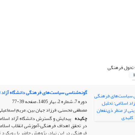
تحول فرهنگی
1
گونه‌شناسی سیاست‌های فرهنگی دانشگاه آزاد اس
دوره 7، شماره 2، بهار 1405، صفحه
39-77
مصطفی محسنی، فرزاد جهان بین، مریم اسماعیلی
چکیده
پیدایش و گسترش دانشگاه آزاد اسلامی 
در تحقق اهداف فرهنگی‑آموزشی انقلاب اسلامی 
فرهنگی در این نهاد، پژوهش حاضر با رویکرد ت