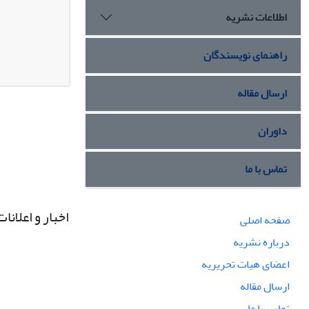
اطلاعات نشریه
راهنمای نویسندگان
ارسال مقاله
داوران
تماس با ما
اخبار و اعلانات
صفحه اصلی
درباره نشریه
اعضای هیات تحریریه
ارسال مقاله
تماس با ما