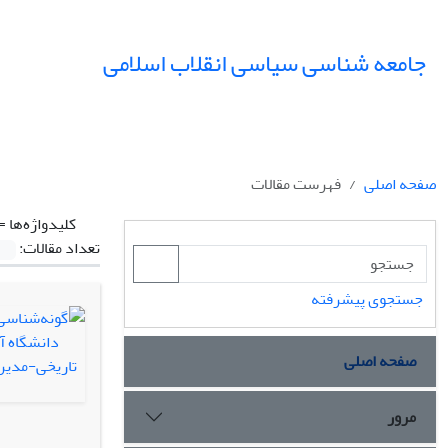
جامعه شناسی سیاسی انقلاب اسلامی
صفحه اصلی
فهرست مقالات
کلیدواژه‌ها =
تعداد مقالات:
جستجوی پیشرفته
صفحه اصلی
مرور