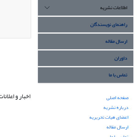
اطلاعات نشریه
راهنمای نویسندگان
ارسال مقاله
داوران
تماس با ما
اخبار و اعلانات
صفحه اصلی
درباره نشریه
اعضای هیات تحریریه
ارسال مقاله
تماس با ما