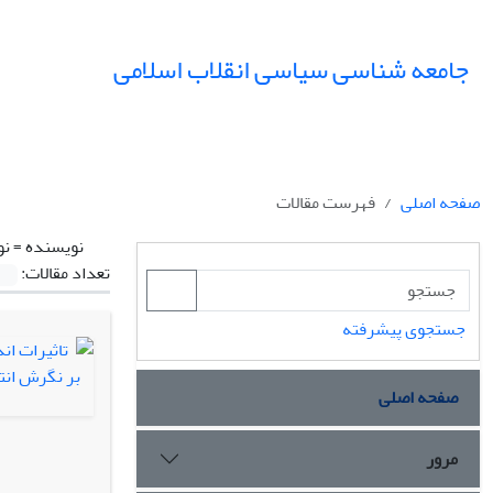
جامعه شناسی سیاسی انقلاب اسلامی
صفحه اصلی
فهرست مقالات
نویسنده =
نو
تعداد مقالات:
جستجوی پیشرفته
صفحه اصلی
مرور