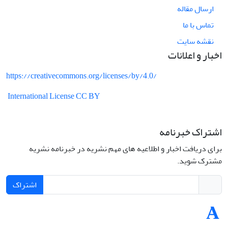
ارسال مقاله
تماس با ما
نقشه سایت
اخبار و اعلانات
https://creativecommons.org/licenses/by/4.0/
International License CC BY
اشتراک خبرنامه
برای دریافت اخبار و اطلاعیه های مهم نشریه در خبرنامه نشریه
مشترک شوید.
اشتراک