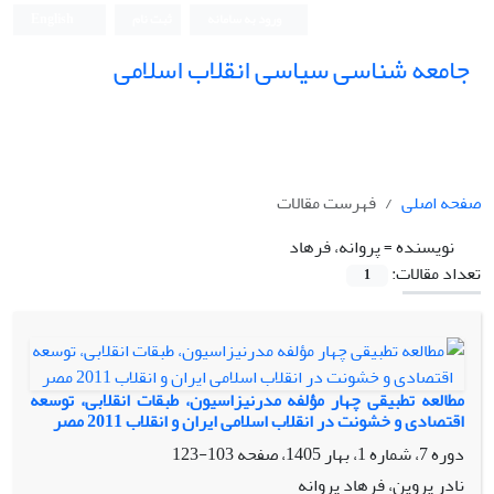
ورود به سامانه
ثبت نام
English
جامعه شناسی سیاسی انقلاب اسلامی
صفحه اصلی
فهرست مقالات
نویسنده =
پروانه، فرهاد
تعداد مقالات:
1
مطالعه تطبیقی چهار مؤلفه مدرنیزاسیون، طبقات انقلابی، توسعه
اقتصادی و خشونت در انقلاب اسلامی ایران و انقلاب 2011 مصر
دوره 7، شماره 1، بهار 1405، صفحه
103-123
نادر پروین، فرهاد پروانه