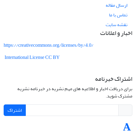
ارسال مقاله
تماس با ما
نقشه سایت
اخبار و اعلانات
https://creativecommons.org/licenses/by/4.0/
International License CC BY
اشتراک خبرنامه
برای دریافت اخبار و اطلاعیه های مهم نشریه در خبرنامه نشریه
مشترک شوید.
اشتراک