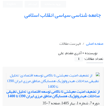
ورود به سامانه
ثبت نام
English
جامعه شناسی سیاسی انقلاب اسلامی
صفحه اصلی
فهرست مقالات
نویسنده =
آذری مقدم، علی
تعداد مقالات:
1
از تضعیف امنیت معیشتی تا ناکامی توسعه اقتصادی: تحلیل تطبیقی
مداخلات هیدرولوژیک همسایگان مناطق مرزی ایران ۱390 تا 1400
دوره 7، شماره 1، بهار 1405، صفحه
7-35