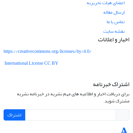
اعضای هیات تحریریه
ارسال مقاله
تماس با ما
نقشه سایت
اخبار و اعلانات
https://creativecommons.org/licenses/by/4.0/
International License CC BY
اشتراک خبرنامه
برای دریافت اخبار و اطلاعیه های مهم نشریه در خبرنامه نشریه
مشترک شوید.
اشتراک