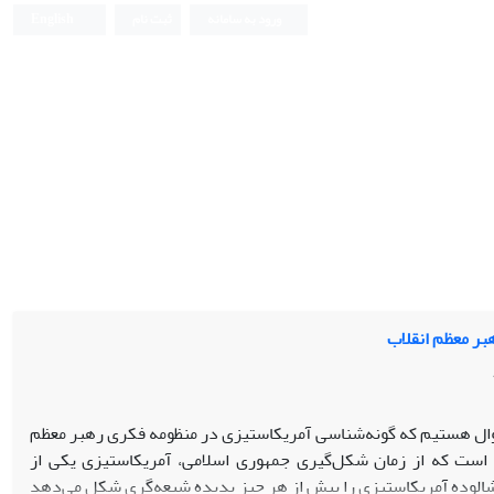
ورود به سامانه
ثبت نام
English
بر معظم انقلاب
ال هستیم که گونه‌شناسی آمریکاستیزی در منظومه فکری رهبر معظم
ست که از زمان شکل‌گیری جمهوری اسلامی، آمریکاستیزی یکی از
 شالوده آمریکاستیزی را بیش از هر چیز پدیده شیعه‌گری شکل می‌دهد