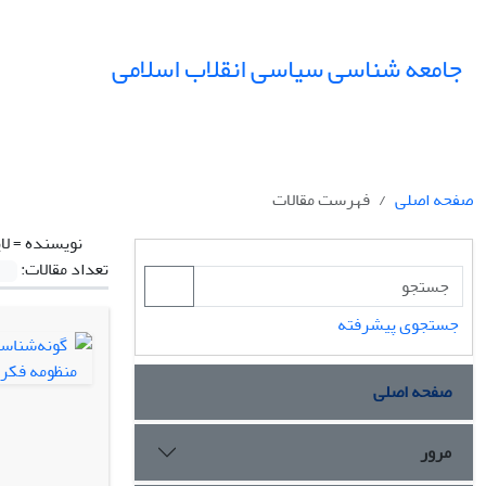
جامعه شناسی سیاسی انقلاب اسلامی
صفحه اصلی
فهرست مقالات
نویسنده =
لا
تعداد مقالات:
جستجوی پیشرفته
صفحه اصلی
مرور