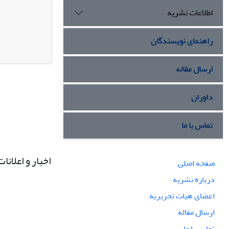
اطلاعات نشریه
راهنمای نویسندگان
ارسال مقاله
داوران
تماس با ما
اخبار و اعلانات
صفحه اصلی
درباره نشریه
اعضای هیات تحریریه
ارسال مقاله
تماس با ما