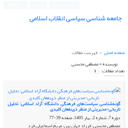
ورود به سامانه
ثبت نام
English
جامعه شناسی سیاسی انقلاب اسلامی
صفحه اصلی
فهرست مقالات
نویسنده =
مصطفی محسنی
تعداد مقالات:
1
گونه‌شناسی سیاست‌های فرهنگی دانشگاه آزاد اسلامی: تحلیل
تاریخی-مدیریتی از منظر ذی‌نفعان کلیدی
دوره 7، شماره 2، بهار 1405، صفحه
39-77
مصطفی محسنی، فرزاد جهان بین، مریم اسماعیلی فرد