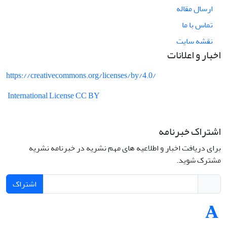
ارسال مقاله
تماس با ما
نقشه سایت
اخبار و اعلانات
https://creativecommons.org/licenses/by/4.0/
International License CC BY
اشتراک خبرنامه
برای دریافت اخبار و اطلاعیه های مهم نشریه در خبرنامه نشریه
مشترک شوید.
اشتراک