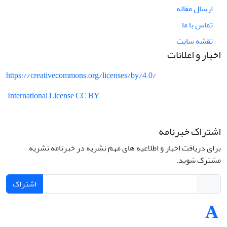
ارسال مقاله
تماس با ما
نقشه سایت
اخبار و اعلانات
https://creativecommons.org/licenses/by/4.0/
International License CC BY
اشتراک خبرنامه
برای دریافت اخبار و اطلاعیه های مهم نشریه در خبرنامه نشریه
مشترک شوید.
اشتراک