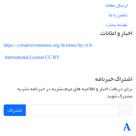
ارسال مقاله
تماس با ما
نقشه سایت
اخبار و اعلانات
https://creativecommons.org/licenses/by/4.0/
International License CC BY
اشتراک خبرنامه
برای دریافت اخبار و اطلاعیه های مهم نشریه در خبرنامه نشریه
مشترک شوید.
اشتراک