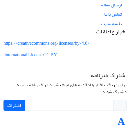
ارسال مقاله
تماس با ما
نقشه سایت
اخبار و اعلانات
https://creativecommons.org/licenses/by/4.0/
International License CC BY
اشتراک خبرنامه
برای دریافت اخبار و اطلاعیه های مهم نشریه در خبرنامه نشریه
مشترک شوید.
اشتراک