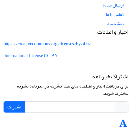
ارسال مقاله
تماس با ما
نقشه سایت
اخبار و اعلانات
https://creativecommons.org/licenses/by/4.0/
International License CC BY
اشتراک خبرنامه
برای دریافت اخبار و اطلاعیه های مهم نشریه در خبرنامه نشریه
مشترک شوید.
اشتراک