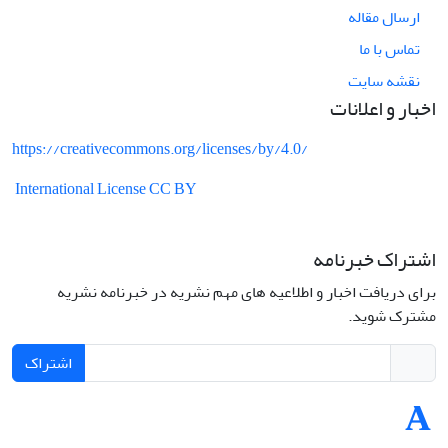
ارسال مقاله
تماس با ما
نقشه سایت
اخبار و اعلانات
https://creativecommons.org/licenses/by/4.0/
International License CC BY
اشتراک خبرنامه
برای دریافت اخبار و اطلاعیه های مهم نشریه در خبرنامه نشریه
مشترک شوید.
اشتراک