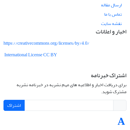
ارسال مقاله
تماس با ما
نقشه سایت
اخبار و اعلانات
https://creativecommons.org/licenses/by/4.0/
International License CC BY
اشتراک خبرنامه
برای دریافت اخبار و اطلاعیه های مهم نشریه در خبرنامه نشریه
مشترک شوید.
اشتراک