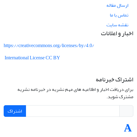
ارسال مقاله
تماس با ما
نقشه سایت
اخبار و اعلانات
https://creativecommons.org/licenses/by/4.0/
International License CC BY
اشتراک خبرنامه
برای دریافت اخبار و اطلاعیه های مهم نشریه در خبرنامه نشریه
مشترک شوید.
اشتراک