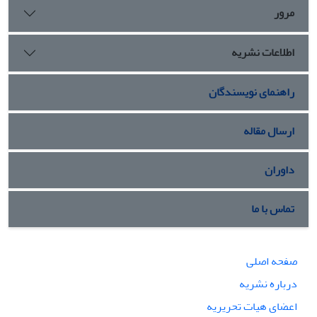
مرور
اطلاعات نشریه
راهنمای نویسندگان
ارسال مقاله
داوران
تماس با ما
صفحه اصلی
درباره نشریه
اعضای هیات تحریریه