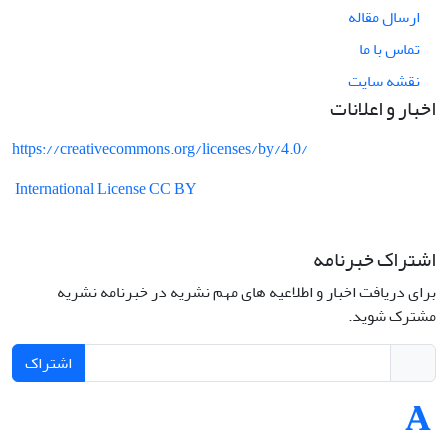
ارسال مقاله
تماس با ما
نقشه سایت
اخبار و اعلانات
https://creativecommons.org/licenses/by/4.0/
International License CC BY
اشتراک خبرنامه
برای دریافت اخبار و اطلاعیه های مهم نشریه در خبرنامه نشریه
مشترک شوید.
اشتراک