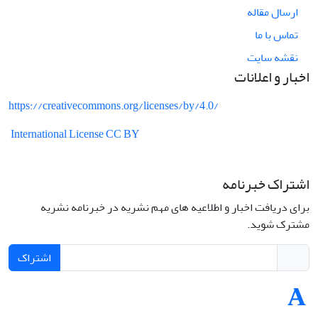
ارسال مقاله
تماس با ما
نقشه سایت
اخبار و اعلانات
https://creativecommons.org/licenses/by/4.0/
International License CC BY
اشتراک خبرنامه
برای دریافت اخبار و اطلاعیه های مهم نشریه در خبرنامه نشریه
مشترک شوید.
اشتراک