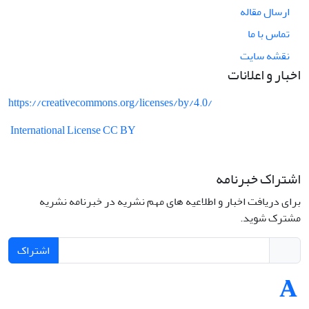
ارسال مقاله
تماس با ما
نقشه سایت
اخبار و اعلانات
https://creativecommons.org/licenses/by/4.0/
International License CC BY
اشتراک خبرنامه
برای دریافت اخبار و اطلاعیه های مهم نشریه در خبرنامه نشریه
مشترک شوید.
اشتراک