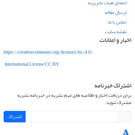
اعضای هیات تحریریه
ارسال مقاله
تماس با ما
نقشه سایت
اخبار و اعلانات
https://creativecommons.org/licenses/by/4.0/
International License CC BY
اشتراک خبرنامه
برای دریافت اخبار و اطلاعیه های مهم نشریه در خبرنامه نشریه
مشترک شوید.
اشتراک