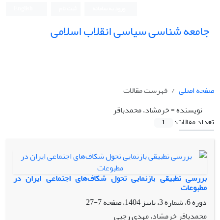
ورود به سامانه
ثبت نام
English
جامعه شناسی سیاسی انقلاب اسلامی
صفحه اصلی
فهرست مقالات
نویسنده =
خرمشاد، محمدباقر
تعداد مقالات:
1
بررسی تطبیقی بازنمایی تحول شکاف‌های اجتماعی ایران در
مطبوعات
دوره 6، شماره 3، پاییز 1404، صفحه
7-27
محمدباقر خرمشاد، مهدی رجبی