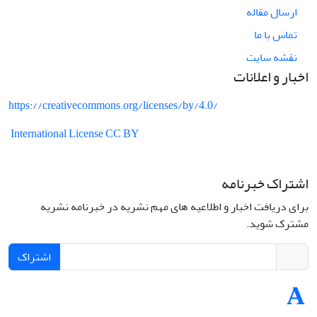
ارسال مقاله
تماس با ما
نقشه سایت
اخبار و اعلانات
https://creativecommons.org/licenses/by/4.0/
International License CC BY
اشتراک خبرنامه
برای دریافت اخبار و اطلاعیه های مهم نشریه در خبرنامه نشریه
مشترک شوید.
اشتراک