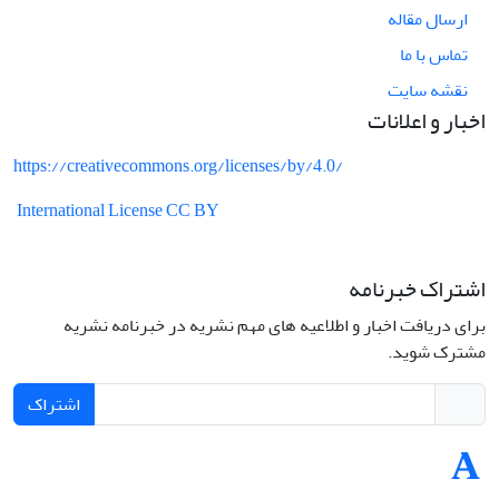
ارسال مقاله
تماس با ما
نقشه سایت
اخبار و اعلانات
https://creativecommons.org/licenses/by/4.0/
International License CC BY
اشتراک خبرنامه
برای دریافت اخبار و اطلاعیه های مهم نشریه در خبرنامه نشریه
مشترک شوید.
اشتراک