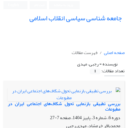
ورود به سامانه
ثبت نام
English
جامعه شناسی سیاسی انقلاب اسلامی
صفحه اصلی
فهرست مقالات
نویسنده =
رجبی، مهدی
تعداد مقالات:
1
بررسی تطبیقی بازنمایی تحول شکاف‌های اجتماعی ایران در
مطبوعات
دوره 6، شماره 3، پاییز 1404، صفحه
7-27
محمدباقر خرمشاد، مهدی رجبی