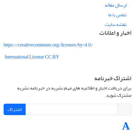
ارسال مقاله
تماس با ما
نقشه سایت
اخبار و اعلانات
https://creativecommons.org/licenses/by/4.0/
International License CC BY
اشتراک خبرنامه
برای دریافت اخبار و اطلاعیه های مهم نشریه در خبرنامه نشریه
مشترک شوید.
اشتراک