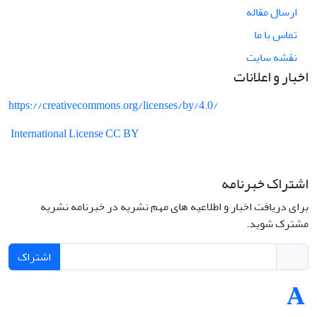
ارسال مقاله
تماس با ما
نقشه سایت
اخبار و اعلانات
https://creativecommons.org/licenses/by/4.0/
International License CC BY
اشتراک خبرنامه
برای دریافت اخبار و اطلاعیه های مهم نشریه در خبرنامه نشریه
مشترک شوید.
اشتراک