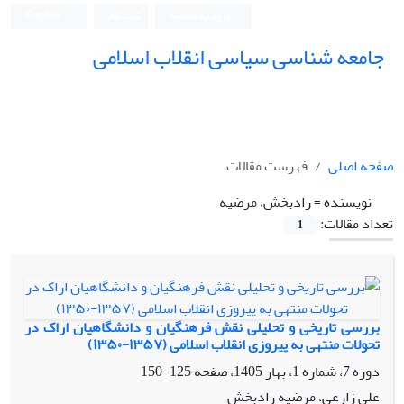
ورود به سامانه
ثبت نام
English
جامعه شناسی سیاسی انقلاب اسلامی
صفحه اصلی
فهرست مقالات
نویسنده =
رادبخش، مرضیه
تعداد مقالات:
1
بررسی تاریخی و تحلیلی نقش فرهنگیان و دانشگاهیان اراک در
تحولات منتهی به پیروزی انقلاب اسلامی (۱۳۵۷-۱۳۵۰)
دوره 7، شماره 1، بهار 1405، صفحه
125-150
علی زارعی، مرضیه رادبخش