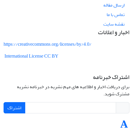
ارسال مقاله
تماس با ما
نقشه سایت
اخبار و اعلانات
https://creativecommons.org/licenses/by/4.0/
International License CC BY
اشتراک خبرنامه
برای دریافت اخبار و اطلاعیه های مهم نشریه در خبرنامه نشریه
مشترک شوید.
اشتراک