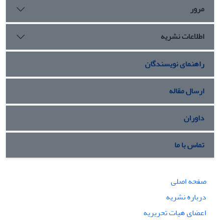
مرور
اطلاعات نشریه
راهنمای نویسندگان
ارسال مقاله
داوران
تماس با ما
صفحه اصلی
درباره نشریه
اعضای هیات تحریریه