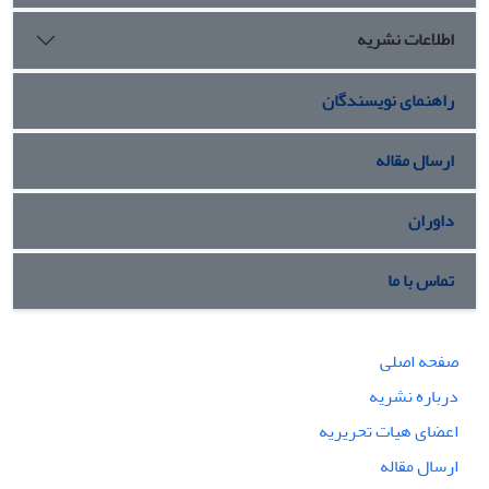
معنای خود را بر گفتمان انقلاب اسلامی برتری دهد.
اطلاعات نشریه
راهنمای نویسندگان
ارسال مقاله
داوران
تماس با ما
صفحه اصلی
درباره نشریه
اعضای هیات تحریریه
ارسال مقاله