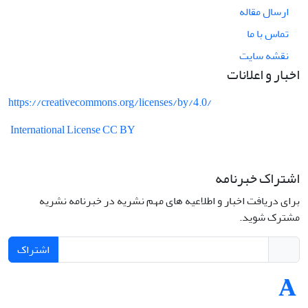
ارسال مقاله
تماس با ما
نقشه سایت
اخبار و اعلانات
https://creativecommons.org/licenses/by/4.0/
International License CC BY
اشتراک خبرنامه
برای دریافت اخبار و اطلاعیه های مهم نشریه در خبرنامه نشریه
مشترک شوید.
اشتراک