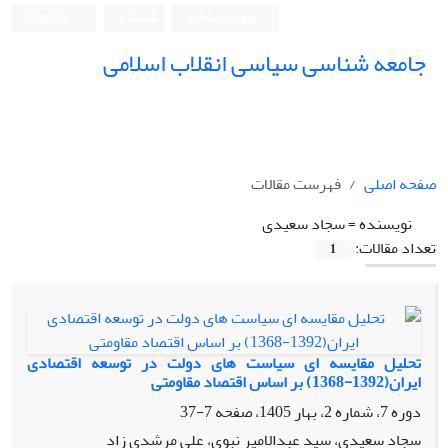
ورود به سامانه
ثبت نام
English
جامعه شناسی سیاسی انقلاب اسلامی
صفحه اصلی
فهرست مقالات
نویسنده =
سجاد سعیدی
تعداد مقالات:
1
تحلیل مقایسه ای سیاست های دولت در توسعه اقتصادی
ایران(1392-1368) بر اساس اقتصاد مقاومتی
دوره 7، شماره 2، بهار 1405، صفحه
7-37
سجاد سعیدی، سید عبدالامیر نبوی، علی مرشدی زاد