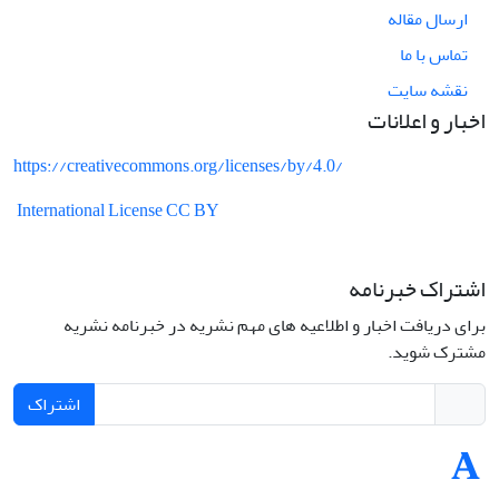
ارسال مقاله
تماس با ما
نقشه سایت
اخبار و اعلانات
https://creativecommons.org/licenses/by/4.0/
International License CC BY
اشتراک خبرنامه
برای دریافت اخبار و اطلاعیه های مهم نشریه در خبرنامه نشریه
مشترک شوید.
اشتراک