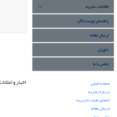
اطلاعات نشریه
راهنمای نویسندگان
ارسال مقاله
داوران
تماس با ما
اخبار و اعلانات
صفحه اصلی
درباره نشریه
اعضای هیات تحریریه
ارسال مقاله
تماس با ما