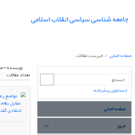
جامعه شناسی سیاسی انقلاب اسلامی
صفحه اصلی
فهرست مقالات
نویسنده =
صف
تعداد مقالات:
جستجوی پیشرفته
صفحه اصلی
مرور