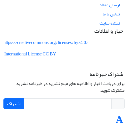
ارسال مقاله
تماس با ما
نقشه سایت
اخبار و اعلانات
https://creativecommons.org/licenses/by/4.0/
International License CC BY
اشتراک خبرنامه
برای دریافت اخبار و اطلاعیه های مهم نشریه در خبرنامه نشریه
مشترک شوید.
اشتراک