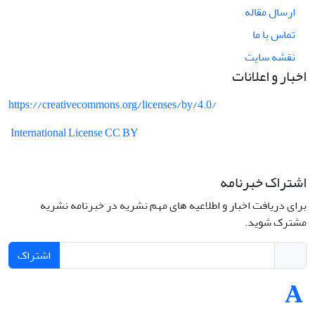
ارسال مقاله
تماس با ما
نقشه سایت
اخبار و اعلانات
https://creativecommons.org/licenses/by/4.0/
International License CC BY
اشتراک خبرنامه
برای دریافت اخبار و اطلاعیه های مهم نشریه در خبرنامه نشریه
مشترک شوید.
اشتراک