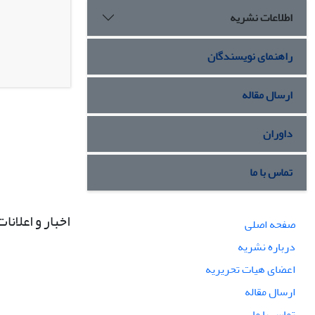
اطلاعات نشریه
راهنمای نویسندگان
ارسال مقاله
داوران
تماس با ما
اخبار و اعلانات
صفحه اصلی
درباره نشریه
اعضای هیات تحریریه
ارسال مقاله
تماس با ما