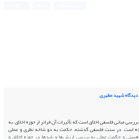
ورود به سامانه
ثبت نام
English
: دیدگاه شهید مطهری
بررسی مبانی فلسفی اخلاق است که تأثیرات آن فراتر از حوزه اخلاق، به
ده است. در سنت فلسفی گذشته، حکمت به دو شاخه نظری و عملی
تی و حکمت عملی به بررسی ارزش‌ها و بایدها در حوزه اخلاق و