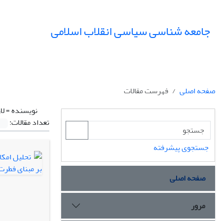
جامعه شناسی سیاسی انقلاب اسلامی
صفحه اصلی
فهرست مقالات
نویسنده =
لا
تعداد مقالات:
جستجوی پیشرفته
صفحه اصلی
مرور