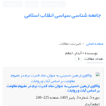
ورود به سامانه
ثبت نام
English
جامعه شناسی سیاسی انقلاب اسلامی
صفحه اصلی
فهرست مقالات
نویسنده =
آبدار، اعظم
تعداد مقالات:
1
واکاوی اربعین حسینی به عنوان نماد قدرت نرم در مفهوم مقاومت
بر اساس آیات و روایات
دوره 5، شماره 3، پاییز 1403، صفحه
225-249
اعظم آبدار