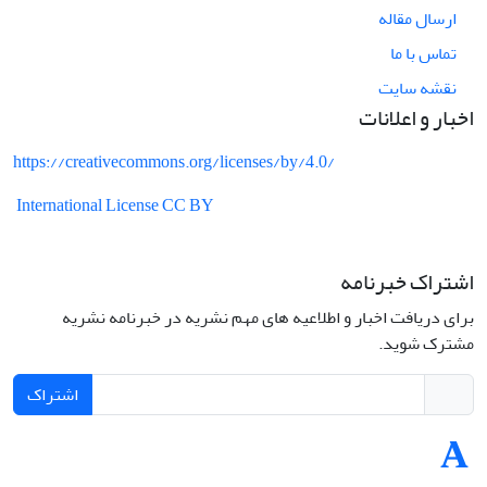
ارسال مقاله
تماس با ما
نقشه سایت
اخبار و اعلانات
https://creativecommons.org/licenses/by/4.0/
International License CC BY
اشتراک خبرنامه
برای دریافت اخبار و اطلاعیه های مهم نشریه در خبرنامه نشریه
مشترک شوید.
اشتراک