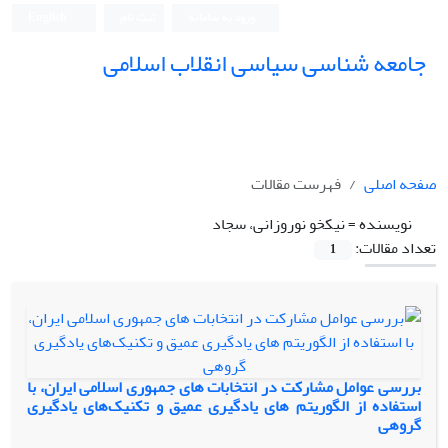
ورود به سامانه
ثبت نام
English
جامعه شناسی سیاسی انقلاب اسلامی
صفحه اصلی
فهرست مقالات
نویسنده =
نیکخو نوروزانی، سجاد
تعداد مقالات:
1
بررسی عوامل مشارکت در انتخابات های جمهوری اسلامی ایران، با
استفاده از الگوریتم های یادگیری عمیق و تکنیک‌های یادگیری
گروهی