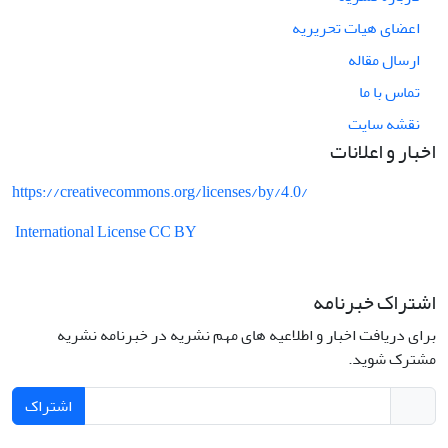
اعضای هیات تحریریه
ارسال مقاله
تماس با ما
نقشه سایت
اخبار و اعلانات
https://creativecommons.org/licenses/by/4.0/
International License CC BY
اشتراک خبرنامه
برای دریافت اخبار و اطلاعیه های مهم نشریه در خبرنامه نشریه
مشترک شوید.
اشتراک