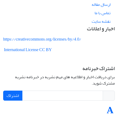
ارسال مقاله
تماس با ما
نقشه سایت
اخبار و اعلانات
https://creativecommons.org/licenses/by/4.0/
International License CC BY
اشتراک خبرنامه
برای دریافت اخبار و اطلاعیه های مهم نشریه در خبرنامه نشریه
مشترک شوید.
اشتراک