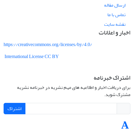
ارسال مقاله
تماس با ما
نقشه سایت
اخبار و اعلانات
https://creativecommons.org/licenses/by/4.0/
International License CC BY
اشتراک خبرنامه
برای دریافت اخبار و اطلاعیه های مهم نشریه در خبرنامه نشریه
مشترک شوید.
اشتراک