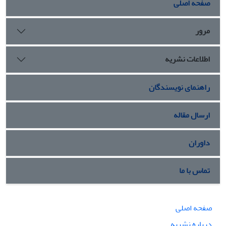
صفحه اصلی
بیشتر دروس معارف لازم و ضروری به نظر می‌رسد.
مرور
اطلاعات نشریه
راهنمای نویسندگان
ارسال مقاله
داوران
تماس با ما
صفحه اصلی
درباره نشریه