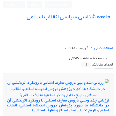
ورود به سامانه
ثبت نام
English
جامعه شناسی سیاسی انقلاب اسلامی
صفحه اصلی
فهرست مقالات
نویسنده =
هاشم کاکائی
تعداد مقالات:
1
ارزیابی چند وجهی دروس معارف اسلامی با رویکرد اثربخشی آن
در دانشگاه ها (مورد پژوهش دروس اندیشه اسلامی، انقلاب
اسلامی، تاریخ تحلیلی صدر اسلام و معارف اسلامی)