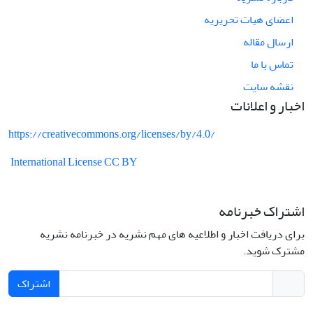
اعضای هیات تحریریه
ارسال مقاله
تماس با ما
نقشه سایت
اخبار و اعلانات
https://creativecommons.org/licenses/by/4.0/
International License CC BY
اشتراک خبرنامه
برای دریافت اخبار و اطلاعیه های مهم نشریه در خبرنامه نشریه
مشترک شوید.
اشتراک