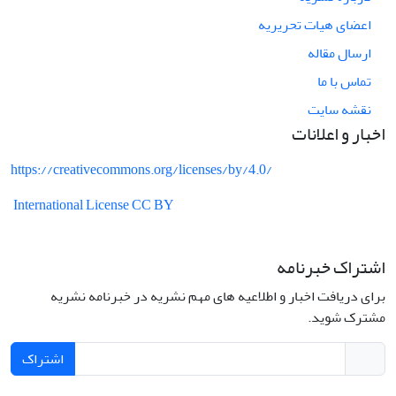
اعضای هیات تحریریه
ارسال مقاله
تماس با ما
نقشه سایت
اخبار و اعلانات
https://creativecommons.org/licenses/by/4.0/
International License CC BY
اشتراک خبرنامه
برای دریافت اخبار و اطلاعیه های مهم نشریه در خبرنامه نشریه
مشترک شوید.
اشتراک