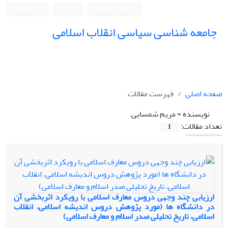
ورود به سامانه
ثبت نام
English
جامعه شناسی سیاسی انقلاب اسلامی
صفحه اصلی
فهرست مقالات
نویسنده =
مریم شمسایی
تعداد مقالات:
1
ارزیابی چند وجهی دروس معارف اسلامی با رویکرد اثربخشی آن
در دانشگاه ها (مورد پژوهش دروس اندیشه اسلامی، انقلاب
اسلامی، تاریخ تحلیلی صدر اسلام و معارف اسلامی)