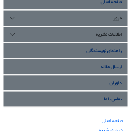
صفحه اصلی
بیشتر دروس معارف لازم و ضروری به نظر می‌رسد.
مرور
اطلاعات نشریه
راهنمای نویسندگان
ارسال مقاله
داوران
تماس با ما
صفحه اصلی
درباره نشریه