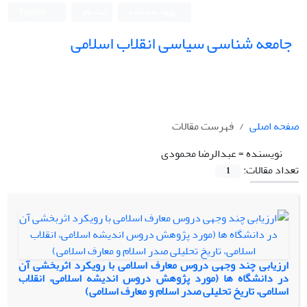
ورود به سامانه
ثبت نام
English
جامعه شناسی سیاسی انقلاب اسلامی
صفحه اصلی
فهرست مقالات
نویسنده =
عبدالرضا محمودی
تعداد مقالات:
1
ارزیابی چند وجهی دروس معارف اسلامی با رویکرد اثربخشی آن
در دانشگاه ها (مورد پژوهش دروس اندیشه اسلامی، انقلاب
اسلامی، تاریخ تحلیلی صدر اسلام و معارف اسلامی)