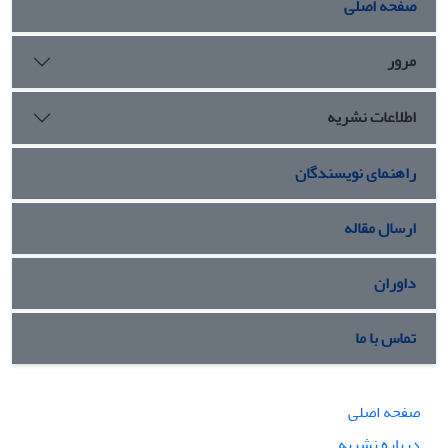
صفحه اصلی
بیشتر دروس معارف لازم و ضروری به نظر می‌رسد.
مرور
اطلاعات نشریه
راهنمای نویسندگان
ارسال مقاله
داوران
تماس با ما
صفحه اصلی
درباره نشریه