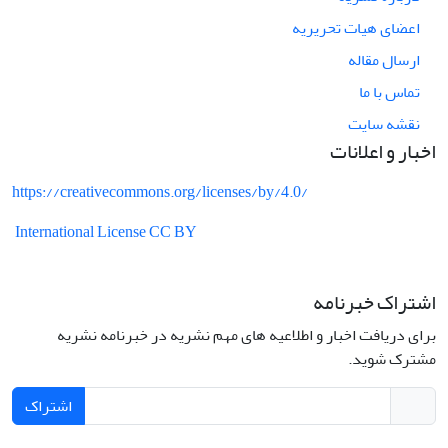
اعضای هیات تحریریه
ارسال مقاله
تماس با ما
نقشه سایت
اخبار و اعلانات
https://creativecommons.org/licenses/by/4.0/
International License CC BY
اشتراک خبرنامه
برای دریافت اخبار و اطلاعیه های مهم نشریه در خبرنامه نشریه
مشترک شوید.
اشتراک