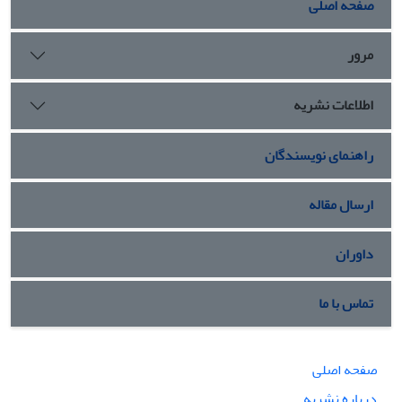
صفحه اصلی
بیشتر دروس معارف لازم و ضروری به نظر می‌رسد.
مرور
اطلاعات نشریه
راهنمای نویسندگان
ارسال مقاله
داوران
تماس با ما
صفحه اصلی
درباره نشریه