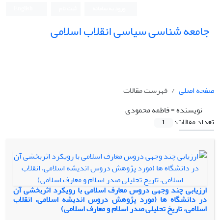
ورود به سامانه
ثبت نام
English
جامعه شناسی سیاسی انقلاب اسلامی
صفحه اصلی
فهرست مقالات
نویسنده =
فاطمه محمودی
تعداد مقالات:
1
ارزیابی چند وجهی دروس معارف اسلامی با رویکرد اثربخشی آن
در دانشگاه ها (مورد پژوهش دروس اندیشه اسلامی، انقلاب
اسلامی، تاریخ تحلیلی صدر اسلام و معارف اسلامی)