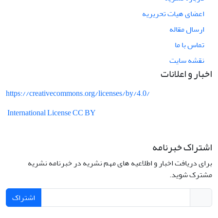
اعضای هیات تحریریه
ارسال مقاله
تماس با ما
نقشه سایت
اخبار و اعلانات
https://creativecommons.org/licenses/by/4.0/
International License CC BY
اشتراک خبرنامه
برای دریافت اخبار و اطلاعیه های مهم نشریه در خبرنامه نشریه
مشترک شوید.
اشتراک