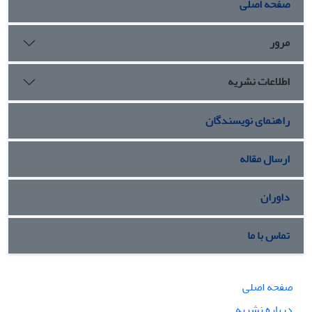
صفحه اصلی
نرم باشد.
مرور
اطلاعات نشریه
راهنمای نویسندگان
ارسال مقاله
داوران
تماس با ما
صفحه اصلی
درباره نشریه