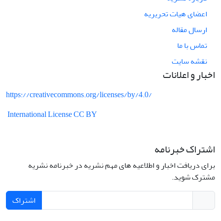
اعضای هیات تحریریه
ارسال مقاله
تماس با ما
نقشه سایت
اخبار و اعلانات
https://creativecommons.org/licenses/by/4.0/
International License CC BY
اشتراک خبرنامه
برای دریافت اخبار و اطلاعیه های مهم نشریه در خبرنامه نشریه
مشترک شوید.
اشتراک