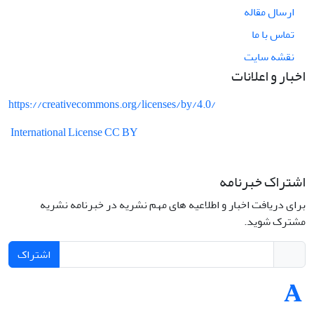
ارسال مقاله
تماس با ما
نقشه سایت
اخبار و اعلانات
https://creativecommons.org/licenses/by/4.0/
International License CC BY
اشتراک خبرنامه
برای دریافت اخبار و اطلاعیه های مهم نشریه در خبرنامه نشریه
مشترک شوید.
اشتراک