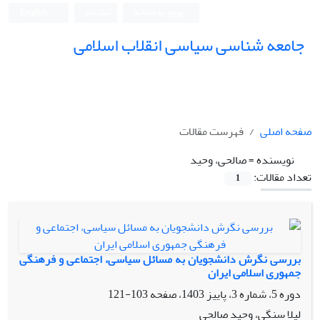
ورود به سامانه
ثبت نام
English
جامعه شناسی سیاسی انقلاب اسلامی
صفحه اصلی
فهرست مقالات
نویسنده =
صالحی، وحید
تعداد مقالات:
1
بررسی نگرش دانشجویان به مسائل سیاسی، اجتماعی و فرهنگی
جمهوری اسلامی ایران
دوره 5، شماره 3، پاییز 1403، صفحه
103-121
لیلا سنگی، وحید صالحی