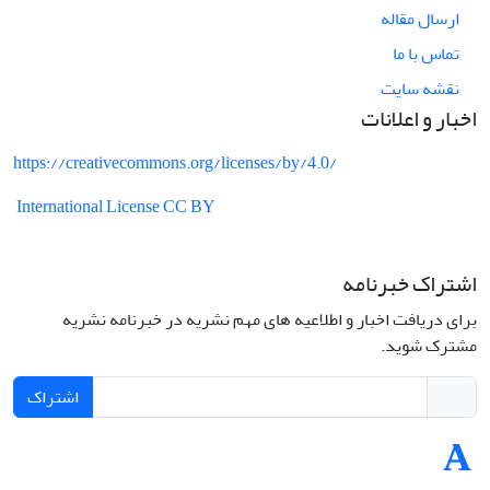
ارسال مقاله
تماس با ما
نقشه سایت
اخبار و اعلانات
https://creativecommons.org/licenses/by/4.0/
International License CC BY
اشتراک خبرنامه
برای دریافت اخبار و اطلاعیه های مهم نشریه در خبرنامه نشریه
مشترک شوید.
اشتراک