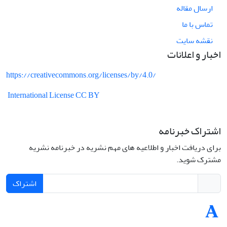
ارسال مقاله
تماس با ما
نقشه سایت
اخبار و اعلانات
https://creativecommons.org/licenses/by/4.0/
International License CC BY
اشتراک خبرنامه
برای دریافت اخبار و اطلاعیه های مهم نشریه در خبرنامه نشریه
مشترک شوید.
اشتراک