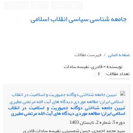
ورود به سامانه
ثبت نام
English
جامعه شناسی سیاسی انقلاب اسلامی
صفحه اصلی
فهرست مقالات
نویسنده =
قادری، نفیسه سادات
تعداد مقالات:
1
تبیین جامعه شناختی دوگانه جمهوریت و اسلامیت در انقلاب
اسلامی ایران؛ مطالعه موردی دیدگاه های آیت الله مرتضی مطهری
دوره 5، شماره 2، تابستان 1403
سید محمد احمدی، حسن شمسینی، نفیسه سادات قادری