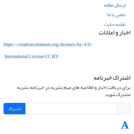
ارسال مقاله
تماس با ما
نقشه سایت
اخبار و اعلانات
https://creativecommons.org/licenses/by/4.0/
International License CC BY
اشتراک خبرنامه
برای دریافت اخبار و اطلاعیه های مهم نشریه در خبرنامه نشریه
مشترک شوید.
اشتراک