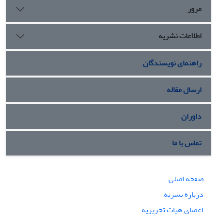
مرور
اطلاعات نشریه
راهنمای نویسندگان
ارسال مقاله
داوران
تماس با ما
صفحه اصلی
درباره نشریه
اعضای هیات تحریریه