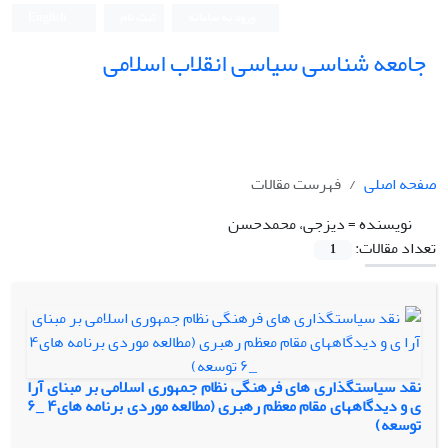
ورود به سامانه
ثبت نام
English
جامعه شناسی سیاسی انقلاب اسلامی
صفحه اصلی
فهرست مقالات
نویسنده =
دیزجی، محمدحسن
تعداد مقالات:
1
نقد سیاستگذاری های فرهنگی نظام جمهوری اسلامی بر مبنای آرا
ی و دیدگاههای مقام معظم رهبری (مطالعه موردی برنامه های۴ _۶
توسعه)