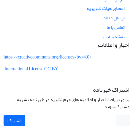
اعضای هیات تحریریه
ارسال مقاله
تماس با ما
نقشه سایت
اخبار و اعلانات
https://creativecommons.org/licenses/by/4.0/
International License CC BY
اشتراک خبرنامه
برای دریافت اخبار و اطلاعیه های مهم نشریه در خبرنامه نشریه
مشترک شوید.
اشتراک