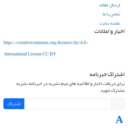
ارسال مقاله
تماس با ما
نقشه سایت
اخبار و اعلانات
https://creativecommons.org/licenses/by/4.0/
International License CC BY
اشتراک خبرنامه
برای دریافت اخبار و اطلاعیه های مهم نشریه در خبرنامه نشریه
مشترک شوید.
اشتراک