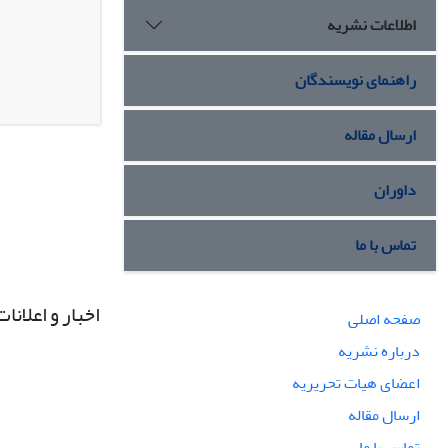
اطلاعات نشریه
راهنمای نویسندگان
ارسال مقاله
داوران
تماس با ما
اخبار و اعلانات
صفحه اصلی
درباره نشریه
اعضای هیات تحریریه
ارسال مقاله
تماس با ما