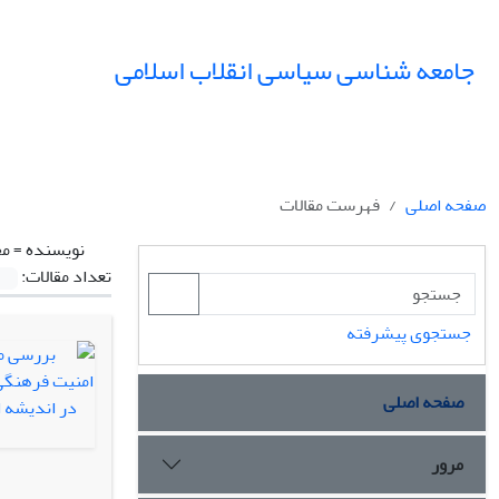
جامعه شناسی سیاسی انقلاب اسلامی
صفحه اصلی
فهرست مقالات
نویسنده =
مح
تعداد مقالات:
جستجوی پیشرفته
صفحه اصلی
مرور